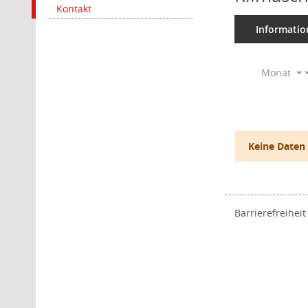
Kontakt
Informatio
Monat
Keine Daten
Barrierefreiheit