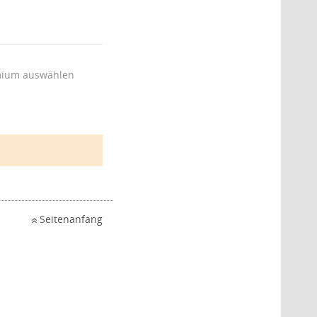
ium auswählen
Seitenanfang