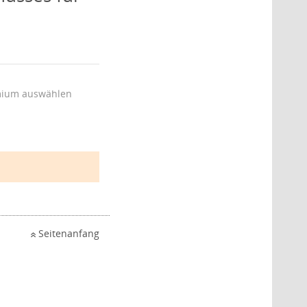
ium auswählen
Seitenanfang