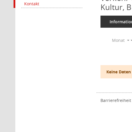
Kontakt
Kultur, 
Informatio
Monat
Keine Daten
Barrierefreiheit