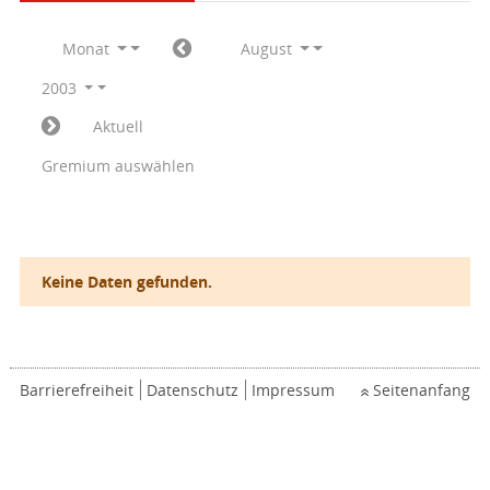
Monat
August
2003
Aktuell
Gremium auswählen
Keine Daten gefunden.
Barrierefreiheit
Datenschutz
Impressum
Seitenanfang