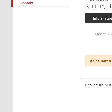
Kontakt
Kultur, 
Informatio
Monat
Keine Daten
Barrierefreiheit