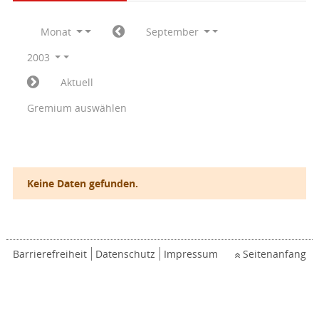
Monat
September
2003
Aktuell
Gremium auswählen
Keine Daten gefunden.
Barrierefreiheit
Datenschutz
Impressum
Seitenanfang