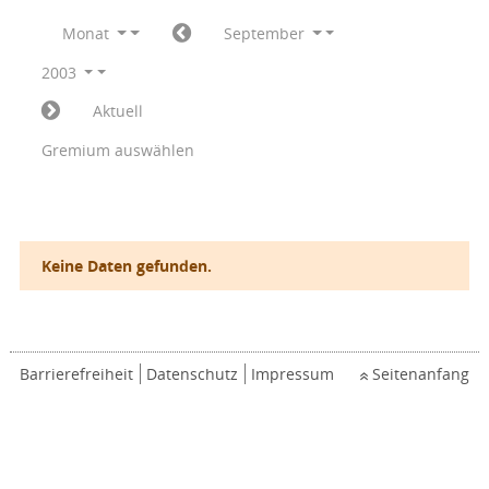
Monat
September
2003
Aktuell
Gremium auswählen
Keine Daten gefunden.
Barrierefreiheit
Datenschutz
Impressum
Seitenanfang