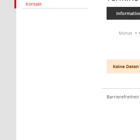
Kontakt
Informatio
Monat
Keine Daten
Barrierefreiheit