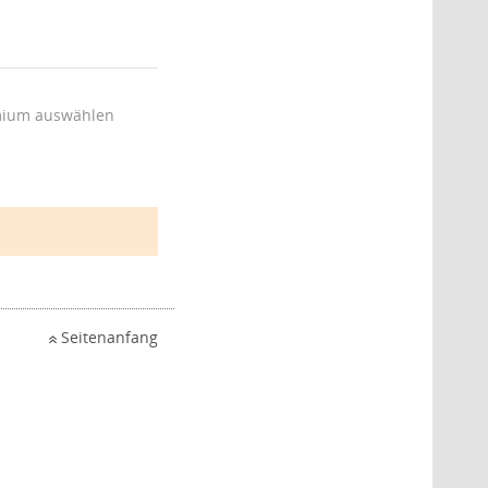
ium auswählen
Seitenanfang