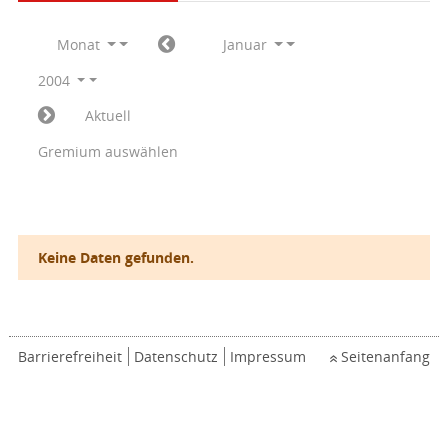
Monat
Januar
2004
Aktuell
Gremium auswählen
Keine Daten gefunden.
Barrierefreiheit
Datenschutz
Impressum
Seitenanfang