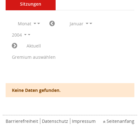
Sitzungen
Monat
Januar
2004
Aktuell
Gremium auswählen
Keine Daten gefunden.
Barrierefreiheit
Datenschutz
Impressum
Seitenanfang