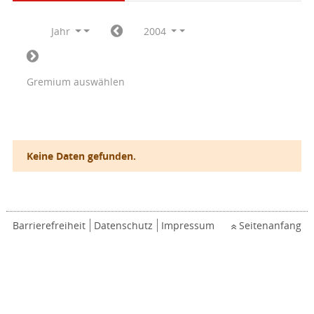
Jahr
2004
Gremium auswählen
Keine Daten gefunden.
Barrierefreiheit
Datenschutz
Impressum
Seitenanfang