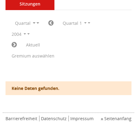
Sitzungen
Quartal
Quartal 1
2004
Aktuell
Gremium auswählen
Keine Daten gefunden.
Barrierefreiheit
Datenschutz
Impressum
Seitenanfang