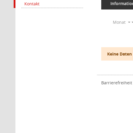
Informatio
Kontakt
Monat
Keine Daten
Barrierefreiheit