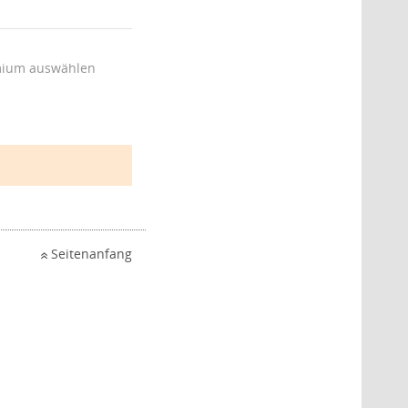
ium auswählen
Seitenanfang