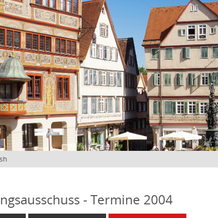
ish
ngsausschuss - Termine 2004