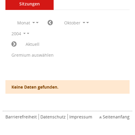
Sitzungen
Monat
Oktober
2004
Aktuell
Gremium auswählen
Keine Daten gefunden.
Barrierefreiheit
Datenschutz
Impressum
Seitenanfang