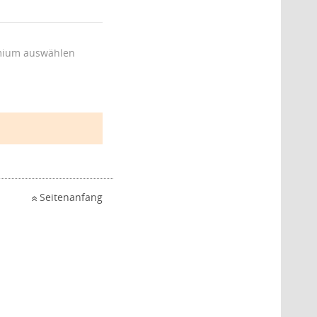
ium auswählen
Seitenanfang