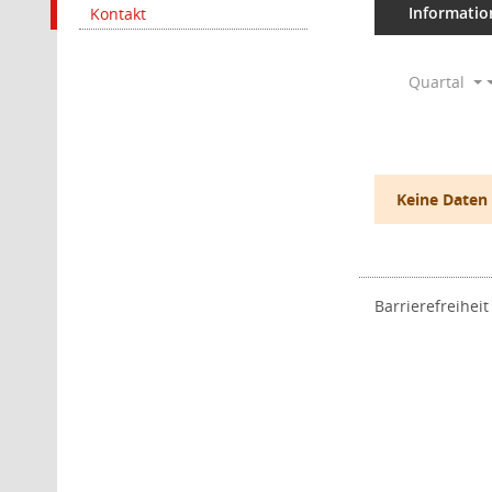
Informatio
Kontakt
Quartal
Keine Daten
Barrierefreiheit