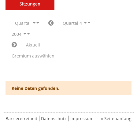
Sitzungen
Quartal
Quartal 4
2004
Aktuell
Gremium auswählen
Keine Daten gefunden.
Barrierefreiheit
Datenschutz
Impressum
Seitenanfang