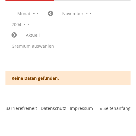
Monat
November
2004
Aktuell
Gremium auswählen
Keine Daten gefunden.
Barrierefreiheit
Datenschutz
Impressum
Seitenanfang