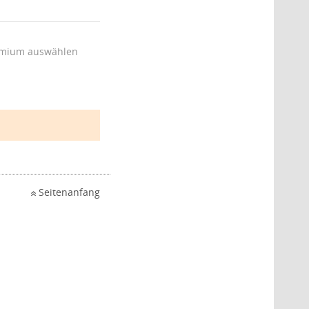
mium auswählen
Seitenanfang