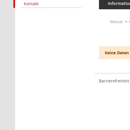
Informatio
Kontakt
Monat
Keine Daten
Barrierefreiheit