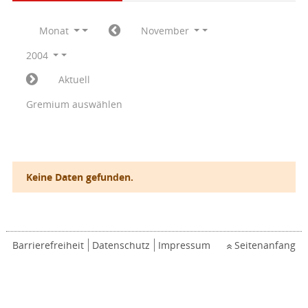
Monat
November
2004
Aktuell
Gremium auswählen
Keine Daten gefunden.
Barrierefreiheit
Datenschutz
Impressum
Seitenanfang