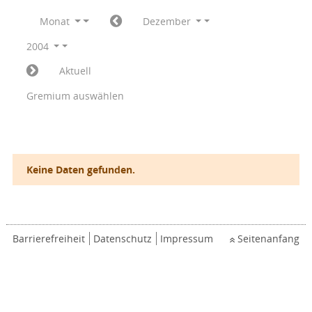
Monat
Dezember
2004
Aktuell
Gremium auswählen
Keine Daten gefunden.
Barrierefreiheit
Datenschutz
Impressum
Seitenanfang