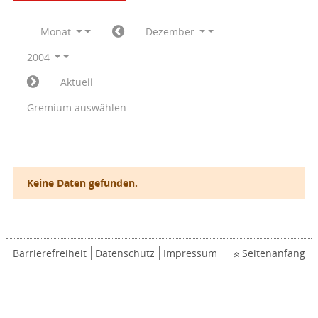
Monat
Dezember
2004
Aktuell
Gremium auswählen
Keine Daten gefunden.
Barrierefreiheit
Datenschutz
Impressum
Seitenanfang