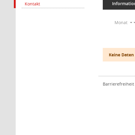
Informatio
Kontakt
Monat
Keine Daten
Barrierefreiheit