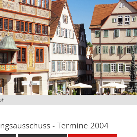
ish
ngsausschuss - Termine 2004