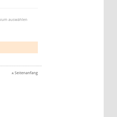
ium auswählen
Seitenanfang