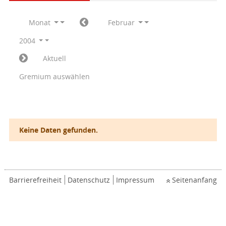
Monat
Februar
2004
Aktuell
Gremium auswählen
Keine Daten gefunden.
Barrierefreiheit
Datenschutz
Impressum
Seitenanfang