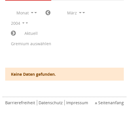
Monat
März
2004
Aktuell
Gremium auswählen
Keine Daten gefunden.
Barrierefreiheit
Datenschutz
Impressum
Seitenanfang