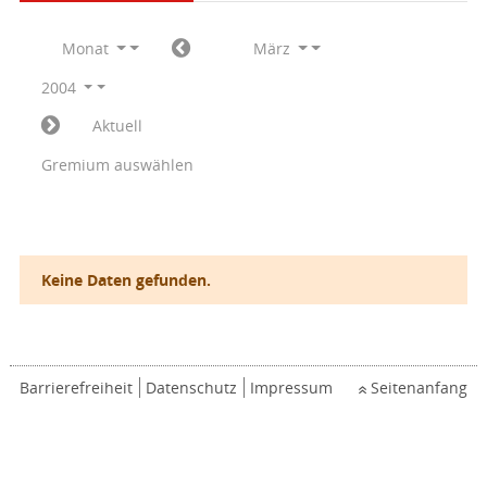
Monat
März
2004
Aktuell
Gremium auswählen
Keine Daten gefunden.
Barrierefreiheit
Datenschutz
Impressum
Seitenanfang