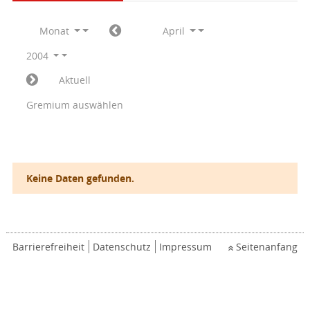
Monat
April
2004
Aktuell
Gremium auswählen
Keine Daten gefunden.
Barrierefreiheit
Datenschutz
Impressum
Seitenanfang