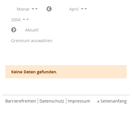
Monat
April
2004
Aktuell
Gremium auswählen
Keine Daten gefunden.
Barrierefreiheit
Datenschutz
Impressum
Seitenanfang