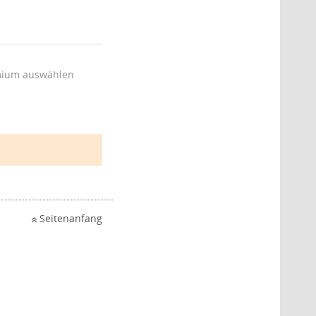
ium auswählen
Seitenanfang