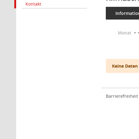
Kontakt
Informatio
Monat
Keine Daten
Barrierefreiheit