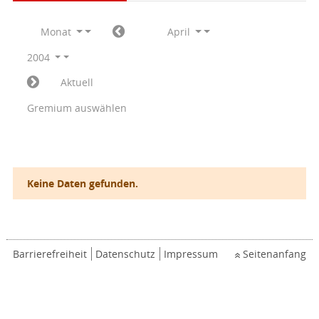
Monat
April
2004
Aktuell
Gremium auswählen
Keine Daten gefunden.
Barrierefreiheit
Datenschutz
Impressum
Seitenanfang