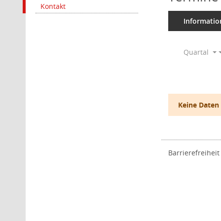
Kontakt
Informatio
Quartal
Keine Daten
Barrierefreiheit