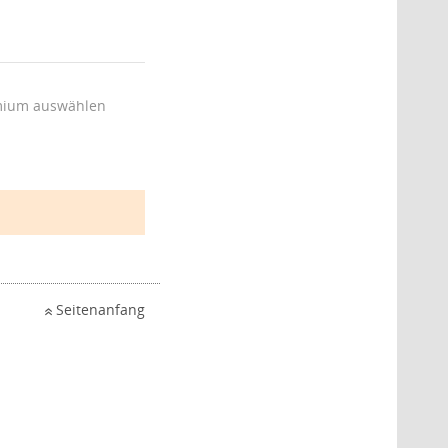
ium auswählen
Seitenanfang