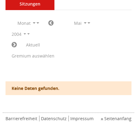
Sitzungen
Monat
Mai
2004
Aktuell
Gremium auswählen
Keine Daten gefunden.
Barrierefreiheit
Datenschutz
Impressum
Seitenanfang