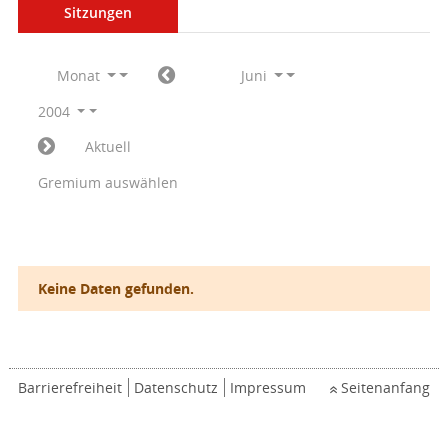
Sitzungen
Monat
Juni
2004
Aktuell
Gremium auswählen
Keine Daten gefunden.
Barrierefreiheit
Datenschutz
Impressum
Seitenanfang