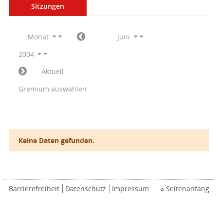
Sitzungen
Monat
Juni
2004
Aktuell
Gremium auswählen
Keine Daten gefunden.
Barrierefreiheit
Datenschutz
Impressum
Seitenanfang