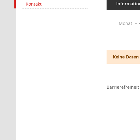
Informatio
Kontakt
Monat
Keine Daten
Barrierefreiheit