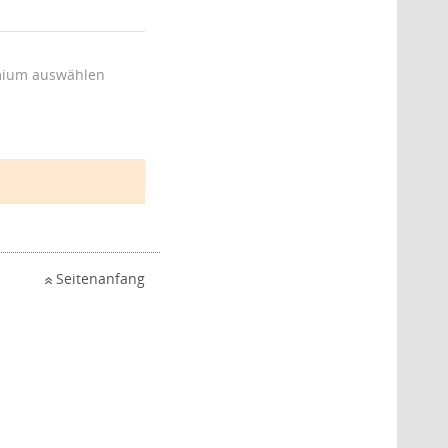
ium auswählen
Seitenanfang