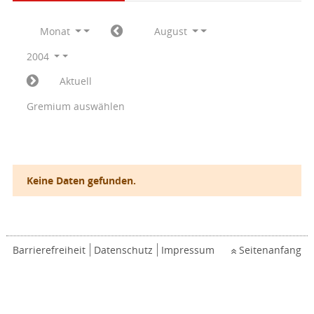
Monat
August
2004
Aktuell
Gremium auswählen
Keine Daten gefunden.
Barrierefreiheit
Datenschutz
Impressum
Seitenanfang