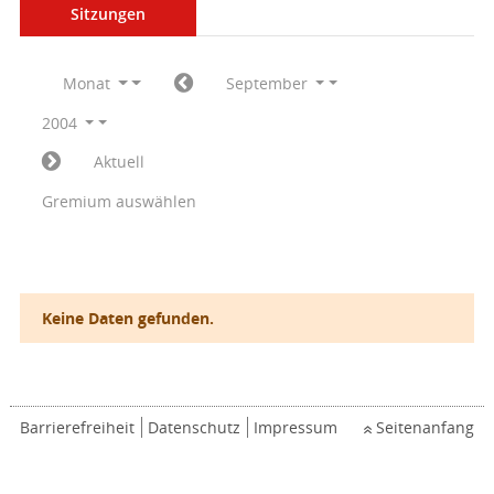
Sitzungen
Monat
September
2004
Aktuell
Gremium auswählen
Keine Daten gefunden.
Barrierefreiheit
Datenschutz
Impressum
Seitenanfang