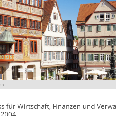
ish
s für Wirtschaft, Finanzen und Verwa
 2004