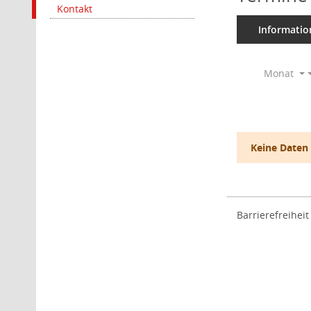
Kontakt
Informatio
Monat
Keine Daten
Barrierefreiheit