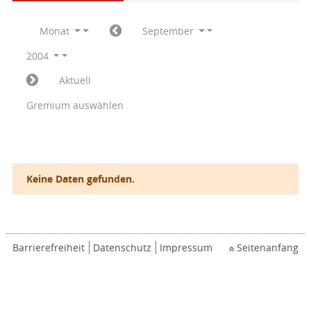
Monat
September
2004
Aktuell
Gremium auswählen
Keine Daten gefunden.
Barrierefreiheit
Datenschutz
Impressum
Seitenanfang