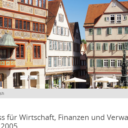
ish
s für Wirtschaft, Finanzen und Verwa
 2005