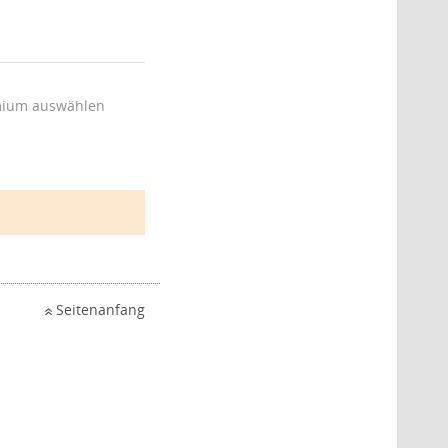
ium auswählen
Seitenanfang