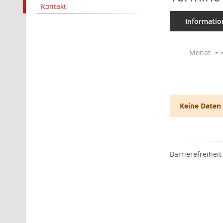
Kontakt
Informatio
Monat
Keine Daten
Barrierefreiheit