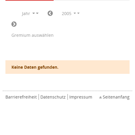
Jahr
2005
Gremium auswählen
Keine Daten gefunden.
Barrierefreiheit
Datenschutz
Impressum
Seitenanfang