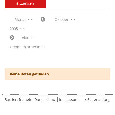
Sitzungen
Monat
Oktober
2005
Aktuell
Gremium auswählen
Keine Daten gefunden.
Barrierefreiheit
Datenschutz
Impressum
Seitenanfang