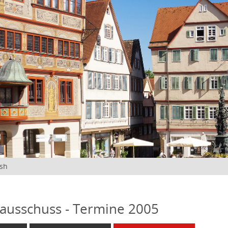
ish
ausschuss - Termine 2005