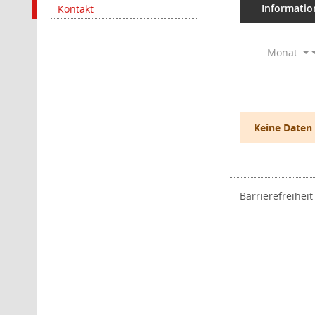
Informatio
Kontakt
Monat
Keine Daten
Barrierefreiheit