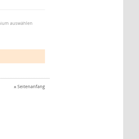
ium auswählen
Seitenanfang