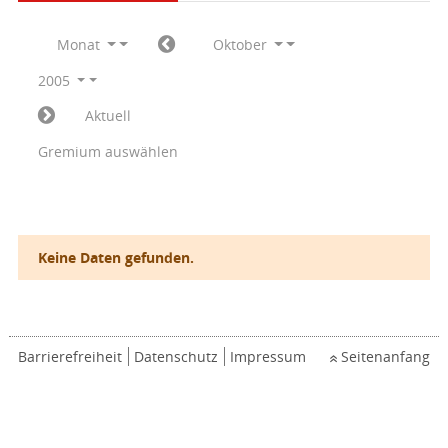
Monat
Oktober
2005
Aktuell
Gremium auswählen
Keine Daten gefunden.
Barrierefreiheit
Datenschutz
Impressum
Seitenanfang