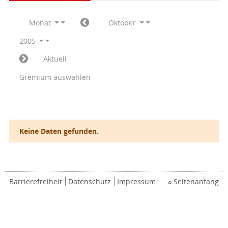
Monat
Oktober
2005
Aktuell
Gremium auswählen
Keine Daten gefunden.
Barrierefreiheit
Datenschutz
Impressum
Seitenanfang