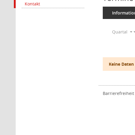
Kontakt
Informatio
Quartal
Keine Daten
Barrierefreiheit