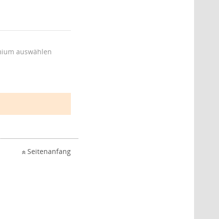
ium auswählen
Seitenanfang