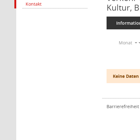
Kontakt
Kultur, 
Informatio
Monat
Keine Daten
Barrierefreiheit