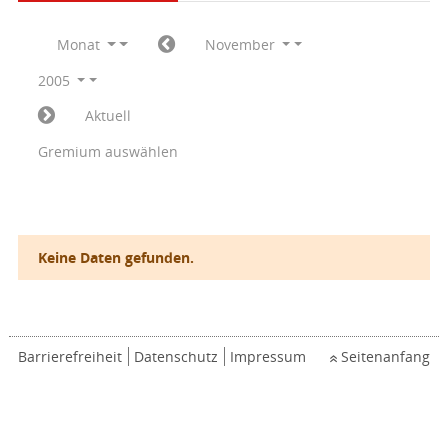
Monat
November
2005
Aktuell
Gremium auswählen
Keine Daten gefunden.
Barrierefreiheit
Datenschutz
Impressum
Seitenanfang