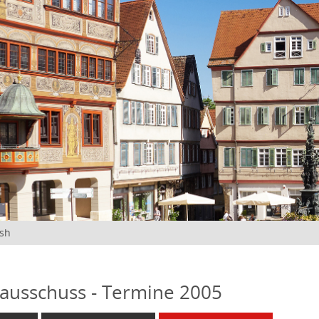
ish
ausschuss - Termine 2005