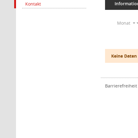
Informatio
Kontakt
Monat
Keine Daten
Barrierefreiheit