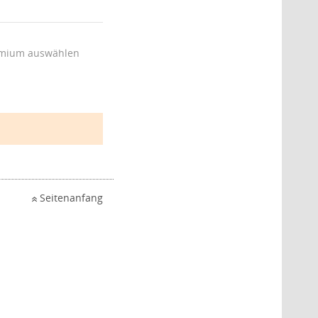
mium auswählen
Seitenanfang