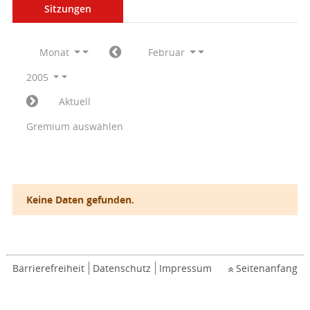
Sitzungen
Monat
Februar
2005
Aktuell
Gremium auswählen
Keine Daten gefunden.
Barrierefreiheit
Datenschutz
Impressum
Seitenanfang