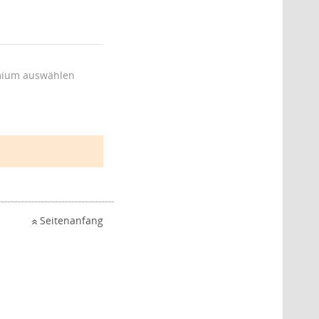
ium auswählen
Seitenanfang