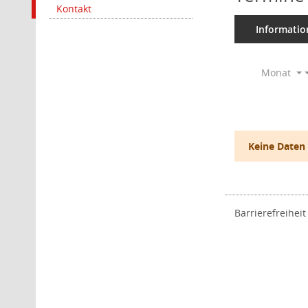
Kontakt
Informatio
Monat
Keine Daten
Barrierefreiheit