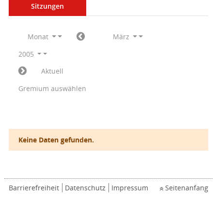
Sitzungen
Monat
März
2005
Aktuell
Gremium auswählen
Keine Daten gefunden.
Barrierefreiheit
Datenschutz
Impressum
Seitenanfang